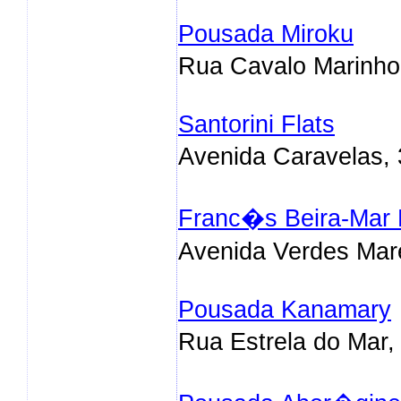
Pousada Miroku
Rua Cavalo Marinho
Santorini Flats
Avenida Caravelas, 
Franc�s Beira-Mar 
Avenida Verdes Mar
Pousada Kanamary
Rua Estrela do Mar,