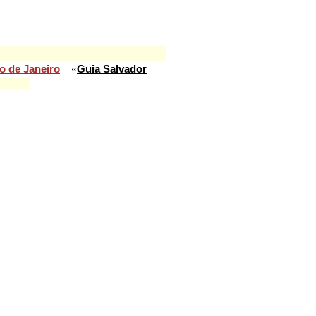
«
o de Janeiro
Guia Salvador