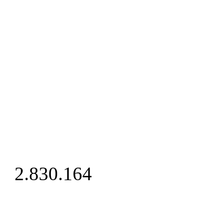
2.830.164