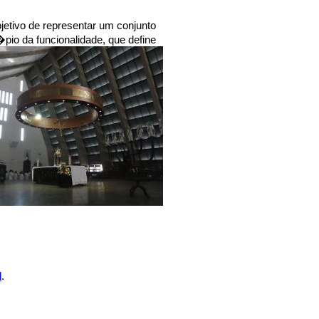
jetivo de representar um conjunto
pio da funcionalidade, que define
l
.