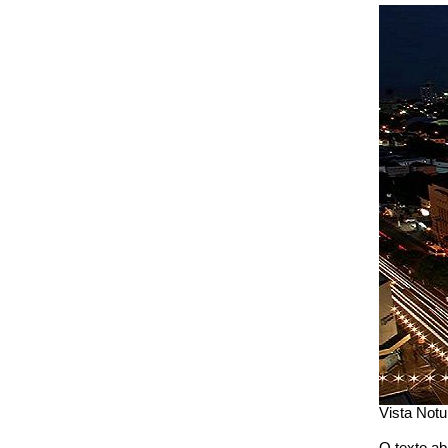
Vista Notu