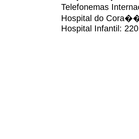
Telefonemas Internac
Hospital do Cora��
Hospital Infantil: 22