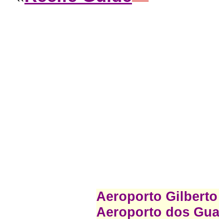
Aeroporto Gilberto
Aeroporto dos Gua