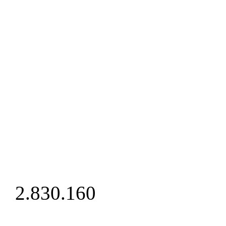
2.830.160