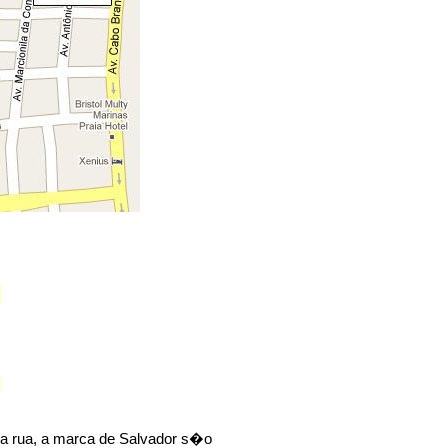
na rua, a marca de Salvador s�o