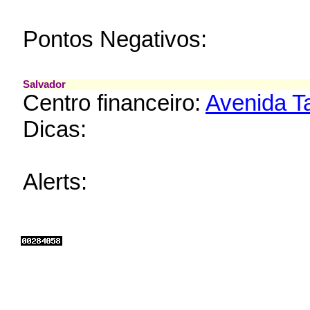
Pontos Negativos:
Salvador
Centro financeiro:
Avenida T
Dicas:
Alerts: