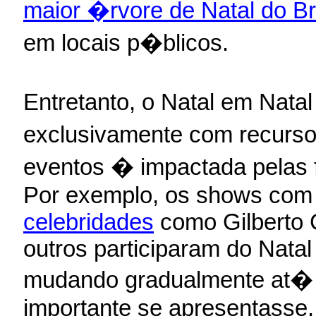
maior �rvore de Natal do Br
em locais p�blicos.
Entretanto, o Natal em Nat
exclusivamente com recurso
eventos � impactada pelas
Por exemplo, os shows com 
celebridades
como Gilberto 
outros participaram do Natal
mudando gradualmente at� 
importante se apresentasse.