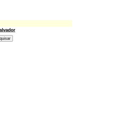
alvador