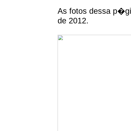
As fotos dessa p�gi
de 2012.