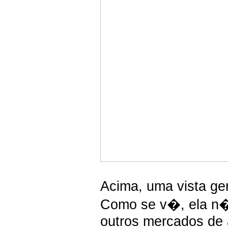
Acima, uma vista ger
Como se v�, ela n�
outros mercados de 