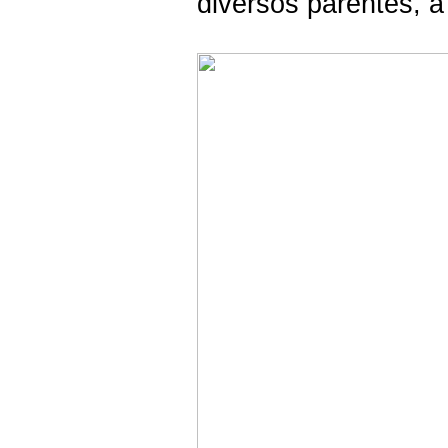
diversos parentes,