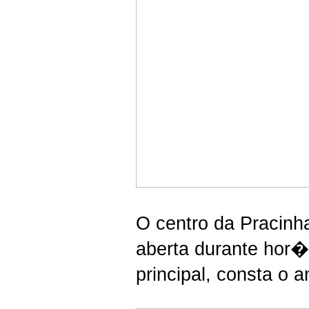
O centro da Pracinh
aberta durante hor�
principal, consta o 