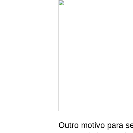
Outro motivo para se