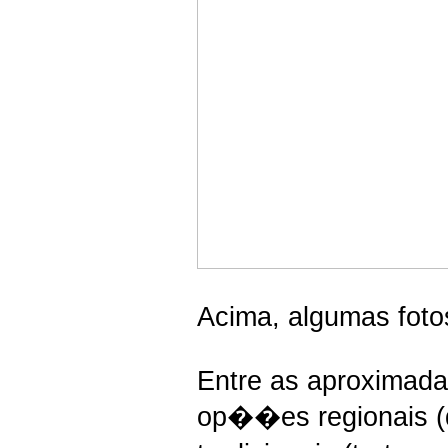
Acima, algumas foto
Entre as aproximada
op��es regionais (