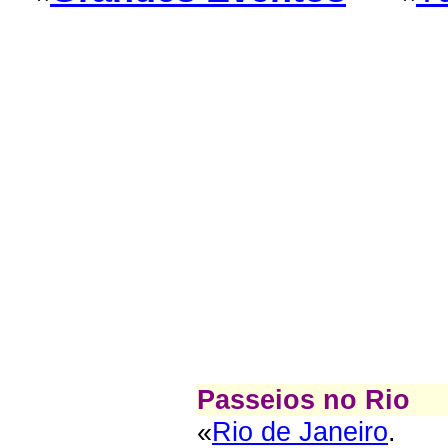
Passeios no Rio
«
Rio de Janeiro
.